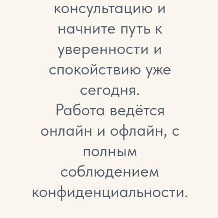
консультацию и
начните путь к
уверенности и
спокойствию уже
сегодня.
Работа ведётся
онлайн и офлайн, с
полным
соблюдением
конфиденциальности.