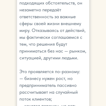
подходящих обстоятельств, он
незаметно передаёт
ответственность за важные
сферы своей жизни внешнему
миру. Отказываясь от действий,
мы фактически соглашаемся с
тем, что решения будут
приниматься без нас — рынком,
ситуацией, другими людьми.
Это проявляется по-разному:
— бизнесу нужен рост, но
предприниматель пассивно
рассчитывает на случайный
поток клиентов;
— хочется перемен, но есть