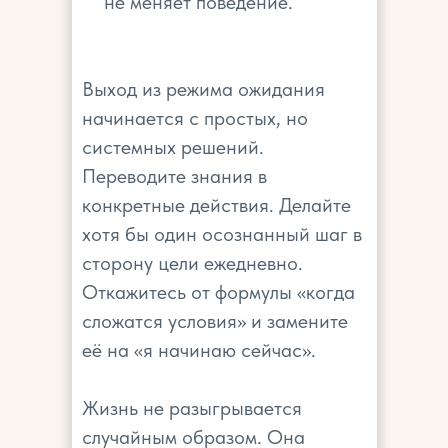
не меняет поведение.
Выход из режима ожидания
начинается с простых, но
системных решений.
Переводите знания в
конкретные действия. Делайте
хотя бы один осознанный шаг в
сторону цели ежедневно.
Откажитесь от формулы «когда
сложатся условия» и замените
её на «я начинаю сейчас».
Жизнь не разыгрывается
случайным образом. Она