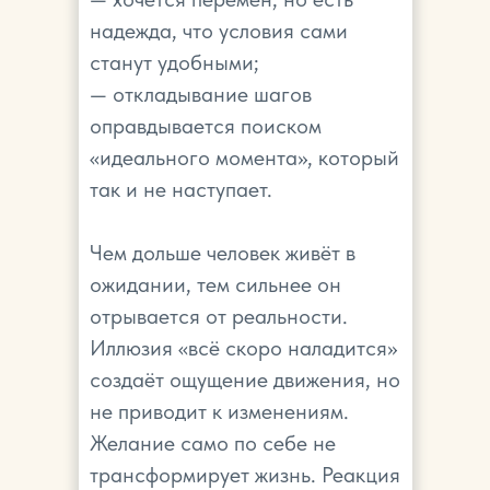
надежда, что условия сами
станут удобными;
— откладывание шагов
оправдывается поиском
«идеального момента», который
так и не наступает.
Чем дольше человек живёт в
ожидании, тем сильнее он
отрывается от реальности.
Иллюзия «всё скоро наладится»
создаёт ощущение движения, но
не приводит к изменениям.
Желание само по себе не
трансформирует жизнь. Реакция