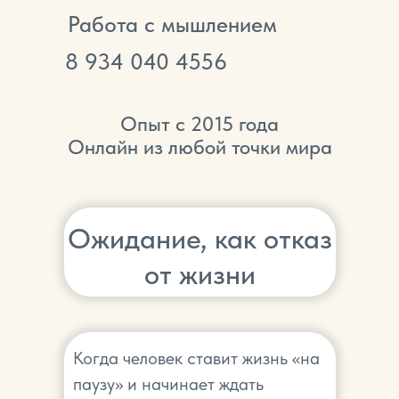
Работа с мышлением
8
934 040 4556
Опыт с 2015 года
Онлайн из любой точки мира
Ожидание, как отказ
от жизни
Когда человек ставит жизнь «на
паузу» и начинает ждать