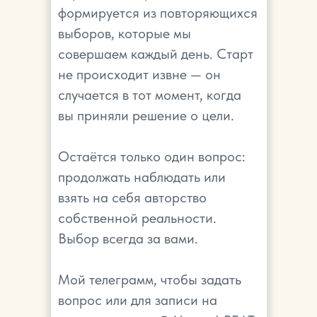
формируется из повторяющихся
выборов, которые мы
совершаем каждый день. Старт
не происходит извне — он
случается в тот момент, когда
вы приняли решение о цели.
Остаётся только один вопрос:
продолжать наблюдать или
взять на себя авторство
собственной реальности.
Выбор всегда за вами.
Мой телеграмм, чтобы задать
вопрос или для записи на