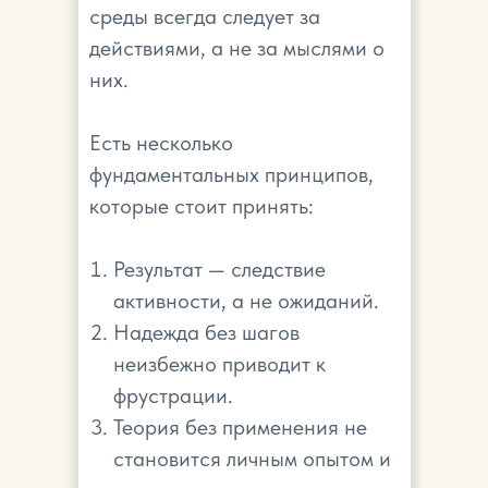
среды всегда следует за
действиями, а не за мыслями о
них.
Есть несколько
фундаментальных принципов,
которые стоит принять:
Результат — следствие
активности, а не ожиданий.
Надежда без шагов
неизбежно приводит к
фрустрации.
Теория без применения не
становится личным опытом и