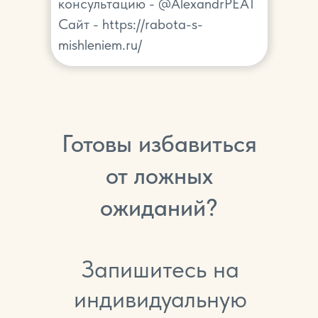
консультацию - @AlexandrPEAT
Сайт - https://rabota-s-
mishleniem.ru/
Готовы избавиться
от ложных
ожиданий?
Запишитесь на
индивидуальную