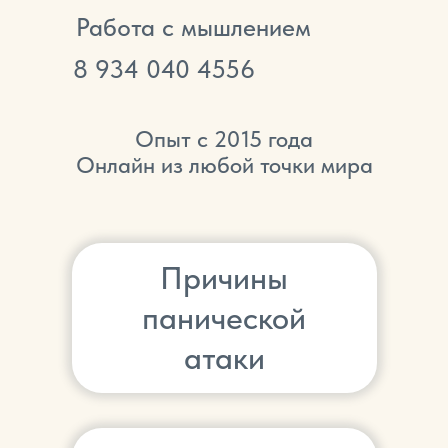
Работа с мышлением
8
934 040 4556
Опыт с 2015 года
Онлайн из любой точки мира
Причины
панической
атаки