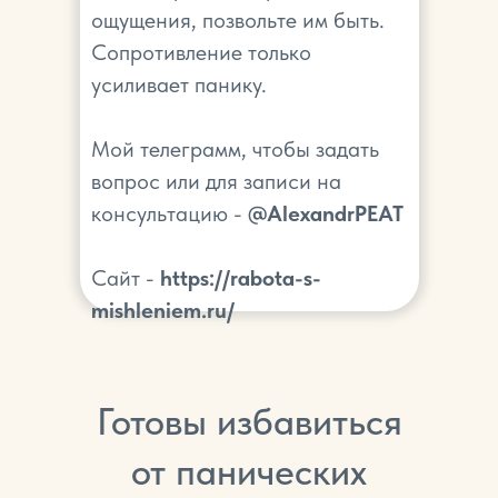
ощущения, позвольте им быть.
Сопротивление только
усиливает панику.
Мой телеграмм, чтобы задать
вопрос или для записи на
консультацию -
@AlexandrPEAT
Сайт -
https://rabota-s-
mishleniem.ru/
Готовы избавиться
от панических