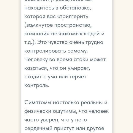
находитесь в обстановке,
которая вас «триггерит»
(замкнутое пространство,
компания незнакомых людей и
т.д.). Это чувство очень трудно
контролировать самому.
Человеку во время атаки может
казаться, что он умирает,
сходит с ума или теряет
контроль.
Симптомы настолько реальны и
физически ощутимы, что человек
часто уверен, что у него
сердечный приступ или другое