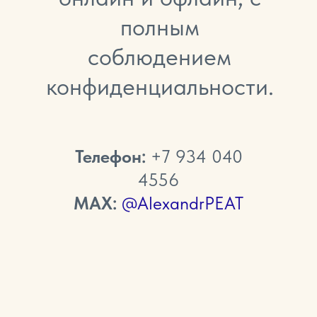
полным
соблюдением
конфиденциальности.
Телефон:
+7 934 040
4556
МАХ:
@AlexandrPEAT