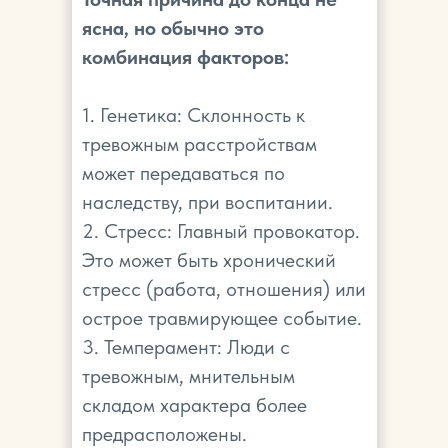
ясна, но обычно это
комбинация факторов:
1. Генетика: Склонность к
тревожным расстройствам
может передаваться по
наследству, при воспитании.
2. Стресс: Главный провокатор.
Это может быть хронический
стресс (работа, отношения) или
острое травмирующее событие.
3. Темперамент: Люди с
тревожным, мнительным
складом характера более
предрасположены.