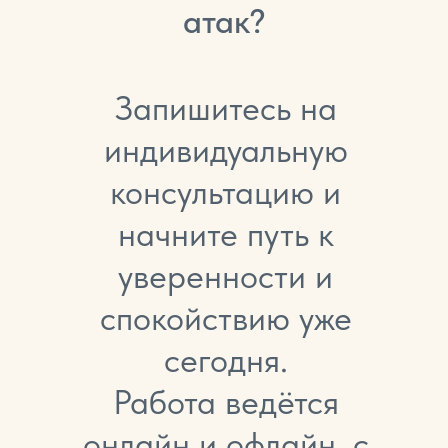
атак?
Запишитесь на
индивидуальную
консультацию и
начните путь к
уверенности и
спокойствию уже
сегодня.
Работа ведётся
онлайн и офлайн, с