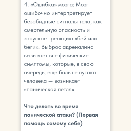
4. «Ошибка» мозга: Мозг
ошибочно интерпретирует
безобидные сигналы тела, как
смертельную опасность и
запускает реакцию «бей или
беги». Выброс адреналина
вызывает все физические
симптомы, которые, в свою
очередь, еще больше пугают
человека — возникает
«паническая петля».
Что делать во время
панической атаки? (Первая
помощь самому себе)