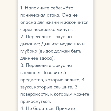
1. Напомните себе: «Это
паническая атака. Она не
опасна для жизни и закончится
через несколько минут».
2. Переведите фокус на
дыхание: Дышите медленно и
глубоко (выдох должен быть
длиннее вдоха).
3. Переведите фокус на
внешнее: Назовите 5
предметов, которые видите, 4
звука, которые слышите, 3
поверхности, к которым можете
прикоснуться.
4. Не боритесь: Примите