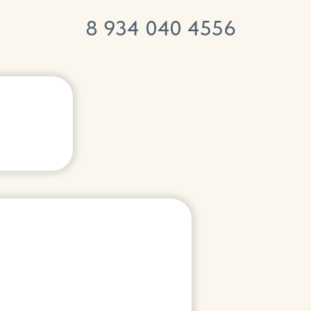
8
934 040 4556