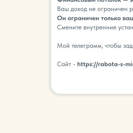
Ваш доход не ограничен р
Он ограничен только ва
Смените внутренние устан
Мой телеграмм, чтобы зад
Сайт -
https://rabota-s-mi