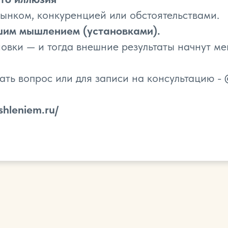
ынком, конкуренцией или обстоятельствами.
шим мышлением (установками).
овки — и тогда внешние результаты начнут ме
ать вопрос или для записи на консультацию -
shleniem.ru/