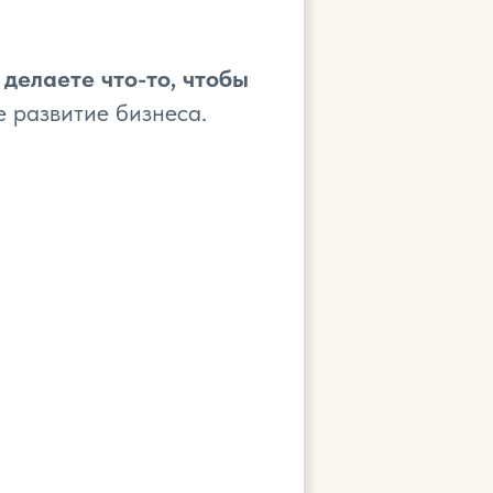
о
делаете что-то, чтобы
е развитие бизнеса.