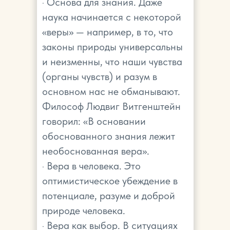
· Основа для знания. Даже
наука начинается с некоторой
«веры» — например, в то, что
законы природы универсальны
и неизменны, что наши чувства
(органы чувств) и разум в
основном нас не обманывают.
Философ Людвиг Витгенштейн
говорил: «В основании
обоснованного знания лежит
необоснованная вера».
· Вера в человека. Это
оптимистическое убеждение в
потенциале, разуме и доброй
природе человека.
· Вера как выбор. В ситуациях