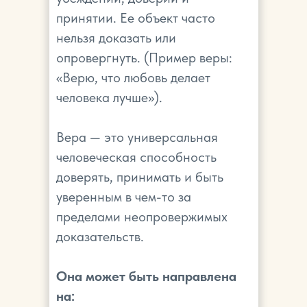
принятии. Ее объект часто
нельзя доказать или
опровергнуть. (Пример веры:
«Верю, что любовь делает
человека лучше»).
Вера — это универсальная
человеческая способность
доверять, принимать и быть
уверенным в чем-то за
пределами неопровержимых
доказательств.
Она может быть направлена
на: