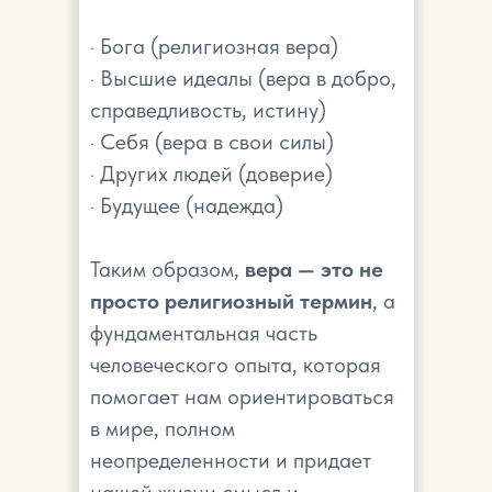
· Бога (религиозная вера)
· Высшие идеалы (вера в добро,
справедливость, истину)
· Себя (вера в свои силы)
· Других людей (доверие)
· Будущее (надежда)
Таким образом,
вера — это не
просто религиозный термин
, а
фундаментальная часть
человеческого опыта, которая
помогает нам ориентироваться
в мире, полном
неопределенности и придает