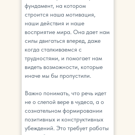
фундамент, на котором
строится наша мотивация,
наши действия и наше
восприятие мира. Она дает нам
силы двигаться вперед, даже
когда сталкиваемся с
трудностями, и помогает нам
видеть возможности, которые
иначе мы бы пропустили.
Важно понимать, что речь идет
не о слепой вере в чудеса, а о
сознательном формировании
позитивных и конструктивных
убеждений. Это требует работы