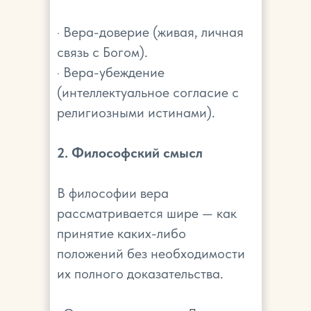
· Вера-доверие (живая, личная
связь с Богом).
· Вера-убеждение
(интеллектуальное согласие с
религиозными истинами).
2. Философский смысл
В философии вера
рассматривается шире — как
принятие каких-либо
положений без необходимости
их полного доказательства.