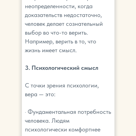
неопределенности, когда
доказательств недостаточно,
человек делает сознательный
выбор во что-то верить.
Например, верить в то, что
жизнь имеет смысл.
3. Психологический смысл
С точки зрения психологии,
вера — это:
· Фундаментальная потребность
человека. Людям
психологически комфортнее