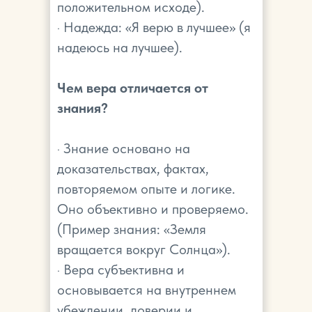
положительном исходе).
· Надежда: «Я верю в лучшее» (я
надеюсь на лучшее).
Чем вера отличается от
знания?
· Знание основано на
доказательствах, фактах,
повторяемом опыте и логике.
Оно объективно и проверяемо.
(Пример знания: «Земля
вращается вокруг Солнца»).
· Вера субъективна и
основывается на внутреннем
убеждении, доверии и