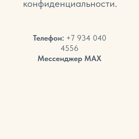
конфиденциальности.
Телефон:
+7 934 040
4556
Мессенджер МАХ