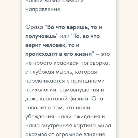
нашей жизни смысл и
направление.
Фраза "
Во что веришь, то и
получаешь
" или "
То, во что
верит человек, то и
происходит в его жизни
" – это
не просто красивая поговорка,
а глубокая мысль, которая
перекликается с принципами
психологии, самовнушения и
даже квантовой физики. Она
говорит о том, что наши
убеждения, наши ожидания и
наша внутренняя картина мира
оказывают огромное влияние