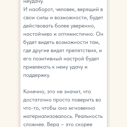
неудачу.
И наоборот, человек, верящий в
свои силы и возможности, будет
действовать более уверенно,
настойчиво и оптимистично. Он
будет видеть возможности там,
где другие видят препятствия, и
его позитивный настрой будет
привлекать к нему удачу и
поддержку.
Конечно, это не значит, что
достаточно просто поверить во
что-то, чтобы оно мгновенно
материализовалось. Реальность
сложнее. Вера – это скорее