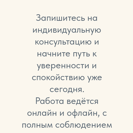
Запишитесь на
индивидуальную
консультацию и
начните путь к
уверенности и
спокойствию уже
сегодня.
Работа ведётся
онлайн и офлайн, с
полным соблюдением