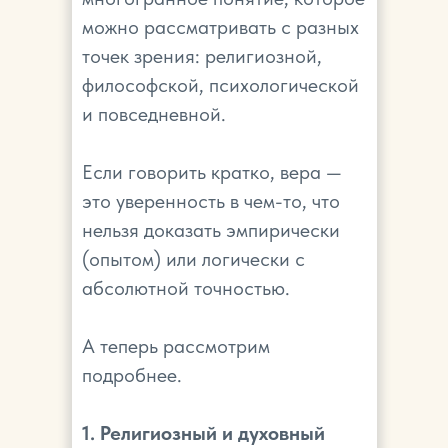
можно рассматривать с разных
точек зрения: религиозной,
философской, психологической
и повседневной.
Если говорить кратко, вера —
это уверенность в чем-то, что
нельзя доказать эмпирически
(опытом) или логически с
абсолютной точностью.
А теперь рассмотрим
подробнее.
1. Религиозный и духовный