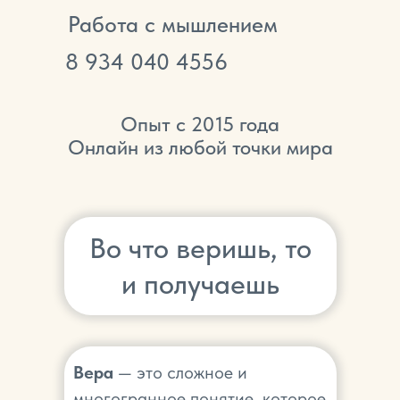
Работа с мышлением
8
934 040 4556
Опыт с 2015 года
Онлайн из любой точки мира
Во что веришь, то
и получаешь
Вера
— это сложное и
многогранное понятие, которое