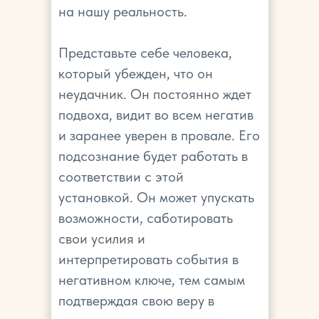
на нашу реальность.
Представьте себе человека,
который убежден, что он
неудачник. Он постоянно ждет
подвоха, видит во всем негатив
и заранее уверен в провале. Его
подсознание будет работать в
соответствии с этой
установкой. Он может упускать
возможности, саботировать
свои усилия и
интерпретировать события в
негативном ключе, тем самым
подтверждая свою веру в