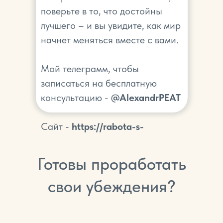
поверьте в то, что достойны
лучшего – и вы увидите, как мир
начнет меняться вместе с вами.
Мой телеграмм, чтобы
записаться на бесплатную
консультацию -
@AlexandrPEAT
Сайт -
https://rabota-s-
mishleniem.ru/
Готовы проработать
свои убеждения?