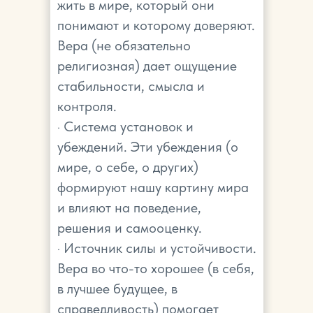
жить в мире, который они
понимают и которому доверяют.
Вера (не обязательно
религиозная) дает ощущение
стабильности, смысла и
контроля.
· Система установок и
убеждений. Эти убеждения (о
мире, о себе, о других)
формируют нашу картину мира
и влияют на поведение,
решения и самооценку.
· Источник силы и устойчивости.
Вера во что-то хорошее (в себя,
в лучшее будущее, в
справедливость) помогает