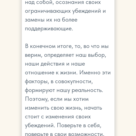
над собой, осознания своих
ограничивающих убеждений и
замены их на более
поддерживающие.
В конечном итоге, то, во что мы
верим, определяет наш выбор,
наши действия и наше
отношение к жизни. Именно эти
факторы, в совокупности,
формируют нашу реальность.
Поэтому, если мы хотим
изменить свою жизнь, начать
стоит с изменения своих
убеждений. Поверьте в себя,
поверьте в свои возможности,