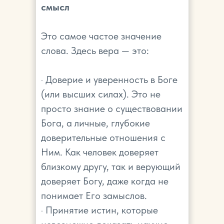
смысл
Это самое частое значение
слова. Здесь вера — это:
· Доверие и уверенность в Боге
(или высших силах). Это не
просто знание о существовании
Бога, а личные, глубокие
доверительные отношения с
Ним. Как человек доверяет
близкому другу, так и верующий
доверяет Богу, даже когда не
понимает Его замыслов.
· Принятие истин, которые