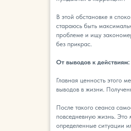
В этой обстановке я споко
стараюсь быть максимальн
проблеме и ищу закономер
без прикрас.
От выводов к действиям
Главная ценность этого м
выводов в жизни. Получен
После такого сеанса само
повседневную жизнь. Это 
определенные ситуации и