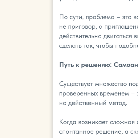
По сути, проблема – это в
не приговор, а приглашен
действительно двигаться в
сделать так, чтобы подоб
Путь к решению: Самоан
Существует множество под
проверенных временем – э
но действенный метод.
Когда возникает сложная 
спонтанное решение, а ск