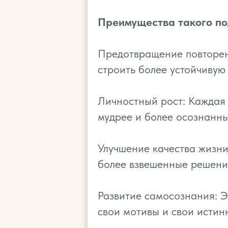
Преимущества такого по
Предотвращение повторени
строить более устойчивую
Личностный рост: Каждая 
мудрее и более осознанн
Улучшение качества жизни
более взвешенные решения
Развитие самосознания: Э
свои мотивы и свои истин