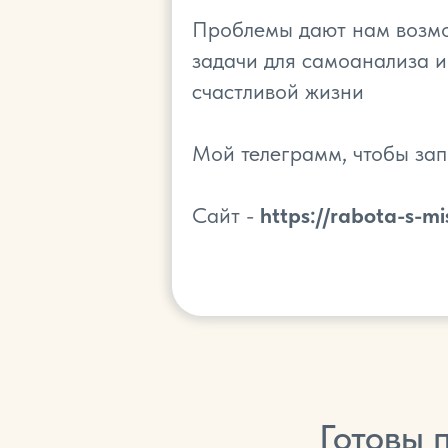
Проблемы дают нам возмож
задачи для самоанализа и
счастливой жизни
Мой телеграмм, чтобы зап
Сайт -
https://rabota-s-mi
Готовы 