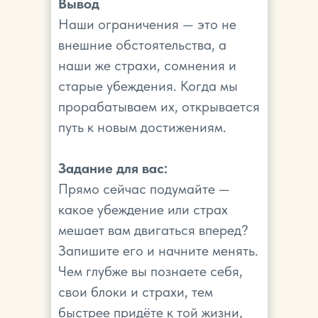
Вывод
Наши ограничения — это не
внешние обстоятельства, а
наши же страхи, сомнения и
старые убеждения. Когда мы
прорабатываем их, открывается
путь к новым достижениям.
Задание для вас:
Прямо сейчас подумайте —
какое убеждение или страх
мешает вам двигаться вперед?
Запишите его и начните менять.
Чем глубже вы познаете себя,
свои блоки и страхи, тем
быстрее придёте к той жизни,