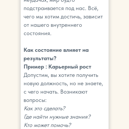
подстраивается под нас. Всё,
чего мы хотим достичь, зависит
от нашего внутреннего
состояния.
Как состояние влияет на
результаты?
Пример : Карьерный рост
Допустим, вы хотите получить
новую должность, но не знаете,
с чего начать. Возникают
вопросы:
Как это сделать?
Где найти нужные знания?
Кто может помочь?