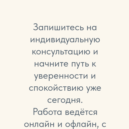
Запишитесь на
индивидуальную
консультацию и
начните путь к
уверенности и
спокойствию уже
сегодня.
Работа ведётся
онлайн и офлайн, с