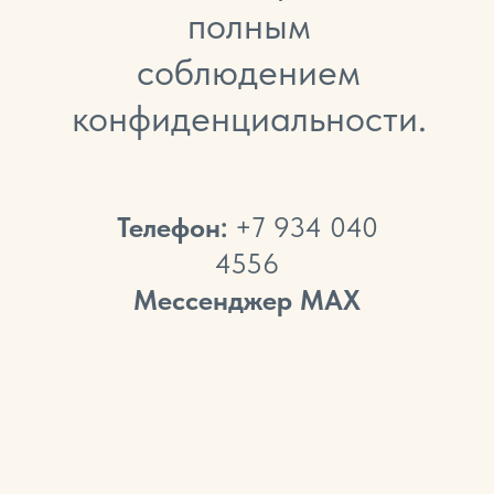
полным
соблюдением
конфиденциальности.
Телефон:
+7 934 040
4556
Мессенджер МАХ