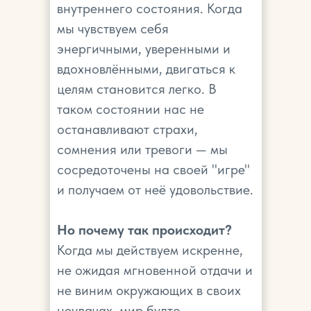
внутреннего состояния. Когда
мы чувствуем себя
энергичными, уверенными и
вдохновлёнными, двигаться к
целям становится легко. В
таком состоянии нас не
останавливают страхи,
сомнения или тревоги — мы
сосредоточены на своей "игре"
и получаем от неё удовольствие.
Но почему так происходит?
Когда мы действуем искренне,
не ожидая мгновенной отдачи и
не виним окружающих в своих
неудачах, мир будто