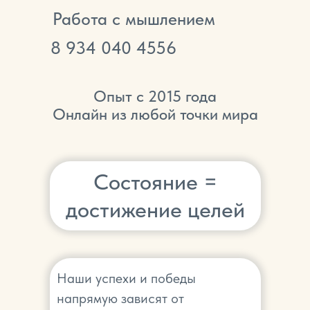
Работа с мышлением
8
934 040 4556
Опыт с 2015 года
Онлайн из любой точки мира
Состояние =
достижение целей
Наши успехи и победы
напрямую зависят от