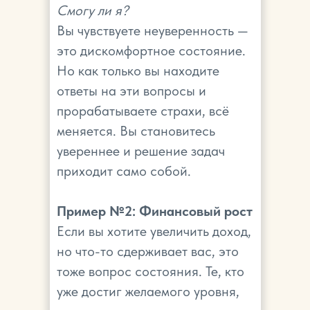
Смогу ли я?
Вы чувствуете неуверенность —
это дискомфортное состояние.
Но как только вы находите
ответы на эти вопросы и
прорабатываете страхи, всё
меняется. Вы становитесь
увереннее и решение задач
приходит само собой.
Пример №2: Финансовый рост
Если вы хотите увеличить доход,
но что-то сдерживает вас, это
тоже вопрос состояния. Те, кто
уже достиг желаемого уровня,