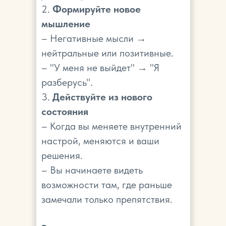
2.
Формируйте новое
мышление
– Негативные мысли →
нейтральные или позитивные.
– "У меня не выйдет" → "Я
разберусь".
3.
Действуйте из нового
состояния
– Когда вы меняете внутренний
настрой, меняются и ваши
решения.
– Вы начинаете видеть
возможности там, где раньше
замечали только препятствия.