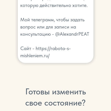
которую действительно хотите.
Мой телеграмм, чтобы задать
вопрос или для записи на
консультацию - @AlexandrPEAT
Сайт - https://rabota-s-
mishleniem.ru/
Готовы изменить
свое состояние?